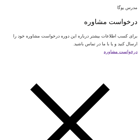
مدرس یوگا
درخواست مشاوره
برای کسب اطلاعات بیشتر درباره این دوره درخواست مشاوره خود را
ارسال کنید و یا با ما در تماس باشید.
درخواست مشاوره