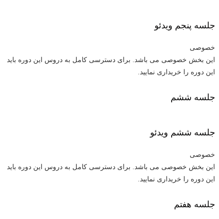
جلسه پنجم
ویدئو
خصوصی
این بخش خصوصی می باشد. برای دسترسی کامل به دروس این دوره باید
این دوره را خریداری نمایید.
جلسه ششم
جلسه ششم
ویدئو
خصوصی
این بخش خصوصی می باشد. برای دسترسی کامل به دروس این دوره باید
این دوره را خریداری نمایید.
جلسه هفتم