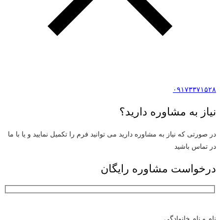
۰۹۱۷۳۳۷۱۵۲۸
نیاز به مشاوره دارید؟
در صورتی که نیاز به مشاوره دارید می توانید فرم را تکمیل نمایید و یا با ما
در تماس باشید
درخواست مشاوره رایگان
نام و نام خانوادگی