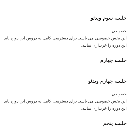
جلسه سوم
ویدئو
خصوصی
این بخش خصوصی می باشد. برای دسترسی کامل به دروس این دوره باید
این دوره را خریداری نمایید.
جلسه چهارم
جلسه چهارم
ویدئو
خصوصی
این بخش خصوصی می باشد. برای دسترسی کامل به دروس این دوره باید
این دوره را خریداری نمایید.
جلسه پنجم