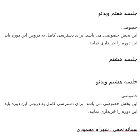
جلسه هفتم
ویدئو
خصوصی
این بخش خصوصی می باشد. برای دسترسی کامل به دروس این دوره باید
این دوره را خریداری نمایید.
جلسه هشتم
جلسه هشتم
ویدئو
خصوصی
این بخش خصوصی می باشد. برای دسترسی کامل به دروس این دوره باید
این دوره را خریداری نمایید.
سمانه نجفی ، شهرام محمودی