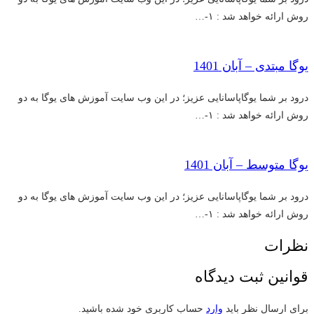
روش ارائه خواهد شد : ۱-…
یوگا مبتدی – آبان 1401
درود بر شما یوگاپاسانایی عزیز؛ در این وب سایت آموزش های یوگا به دو
روش ارائه خواهد شد : ۱-…
یوگا متوسط – آبان 1401
درود بر شما یوگاپاسانایی عزیز؛ در این وب سایت آموزش های یوگا به دو
روش ارائه خواهد شد : ۱-…
نظرات
قوانین ثبت دیدگاه
برای ارسال نظر باید
وارد
حساب کاربری خود شده باشید.