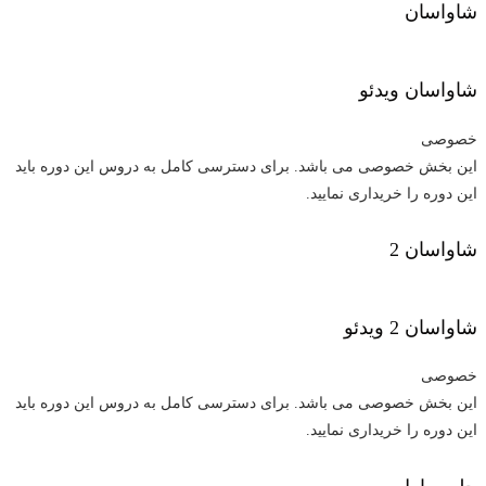
شاواسان
شاواسان
ویدئو
خصوصی
این بخش خصوصی می باشد. برای دسترسی کامل به دروس این دوره باید
این دوره را خریداری نمایید.
شاواسان 2
شاواسان 2
ویدئو
خصوصی
این بخش خصوصی می باشد. برای دسترسی کامل به دروس این دوره باید
این دوره را خریداری نمایید.