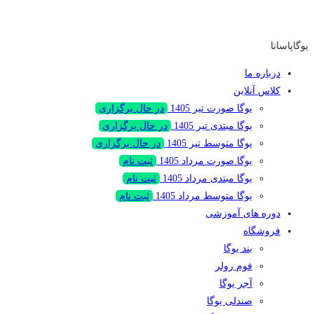
یوگاپاسانا
درباره ما
کلاس‌ آنلاین
یوگا صورت تیر 1405
در حال برگزاری
یوگا مبتدی تیر 1405
در حال برگزاری
یوگا متوسط تیر 1405
در حال برگزاری
یوگا صورت مرداد 1405
ثبت نام
یوگا مبتدی مرداد 1405
ثبت نام
یوگا متوسط مرداد 1405
ثبت نام
دوره های آموزشی
فروشگاه
بند یوگا
فوم رولر
آجر یوگا
صندلی یوگا