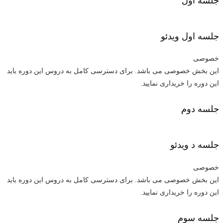
جلسه اول
جلسه اول
ویدئو
خصوصی
این بخش خصوصی می باشد. برای دسترسی کامل به دروس این دوره باید
این دوره را خریداری نمایید.
جلسه دوم
جلسه د
ویدئو
خصوصی
این بخش خصوصی می باشد. برای دسترسی کامل به دروس این دوره باید
این دوره را خریداری نمایید.
جلسه سوم