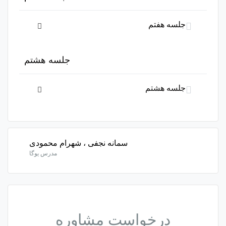
دوره باید این دوره را خریداری نمایید.
جلسه هفتم
این بخش خصوصی می باشد. برای دسترسی کامل به دروس این
جلسه هشتم
دوره باید این دوره را خریداری نمایید.
جلسه هشتم
این بخش خصوصی می باشد. برای دسترسی کامل به دروس این
دوره باید این دوره را خریداری نمایید.
سمانه نجفی ، شهرام محمودی
مدرس یوگا
درخواست مشاوره