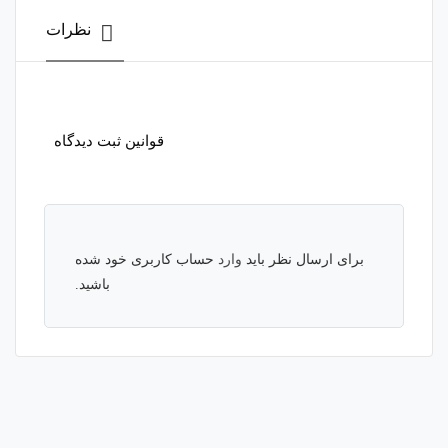
نظرات
قوانین ثبت دیدگاه
برای ارسال نظر باید
وارد
حساب کاربری خود شده
باشید.