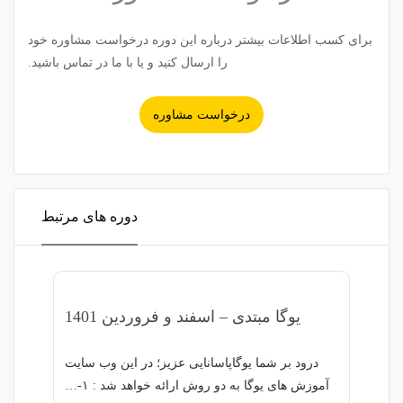
برای کسب اطلاعات بیشتر درباره این دوره درخواست مشاوره خود
را ارسال کنید و یا با ما در تماس باشید.
درخواست مشاوره
دوره های مرتبط
یوگا مبتدی – اسفند و فروردین 1401
درود بر شما یوگاپاسانایی عزیز؛ در این وب سایت
آموزش های یوگا به دو روش ارائه خواهد شد : ۱-…