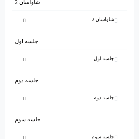
این بخش خصوصی می باشد. برای دسترسی کامل به دروس این
شاواسان 2
دوره باید این دوره را خریداری نمایید.
شاواسان 2
این بخش خصوصی می باشد. برای دسترسی کامل به دروس این
جلسه اول
دوره باید این دوره را خریداری نمایید.
جلسه اول
این بخش خصوصی می باشد. برای دسترسی کامل به دروس این
جلسه دوم
دوره باید این دوره را خریداری نمایید.
جلسه دوم
این بخش خصوصی می باشد. برای دسترسی کامل به دروس این
جلسه سوم
دوره باید این دوره را خریداری نمایید.
جلسه سوم