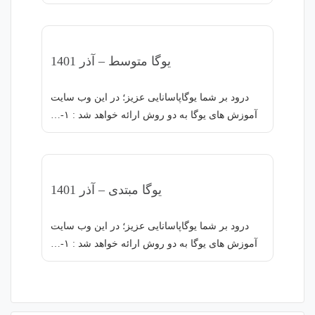
یوگا متوسط – آذر 1401
درود بر شما یوگاپاسانایی عزیز؛ در این وب سایت
آموزش های یوگا به دو روش ارائه خواهد شد : ۱-…
یوگا مبتدی – آذر 1401
درود بر شما یوگاپاسانایی عزیز؛ در این وب سایت
آموزش های یوگا به دو روش ارائه خواهد شد : ۱-…