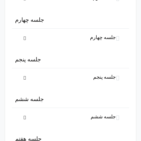
این بخش خصوصی می باشد. برای دسترسی کامل به دروس این
جلسه چهارم
دوره باید این دوره را خریداری نمایید.
جلسه چهارم
این بخش خصوصی می باشد. برای دسترسی کامل به دروس این
جلسه پنجم
دوره باید این دوره را خریداری نمایید.
جلسه پنجم
این بخش خصوصی می باشد. برای دسترسی کامل به دروس این
جلسه ششم
دوره باید این دوره را خریداری نمایید.
جلسه ششم
این بخش خصوصی می باشد. برای دسترسی کامل به دروس این
جلسه هفتم