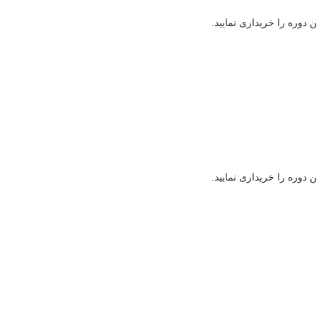
وره را خریداری نمایید.
وره را خریداری نمایید.