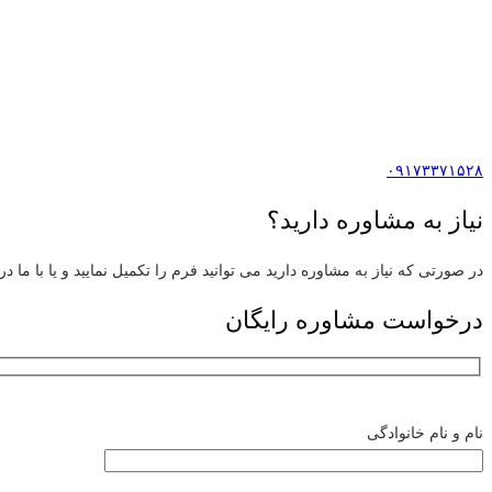
۰۹۱۷۳۳۷۱۵۲۸
نیاز به مشاوره دارید؟
در صورتی که نیاز به مشاوره دارید می توانید فرم را تکمیل نمایید و یا با ما د
درخواست مشاوره رایگان
نام و نام خانوادگی