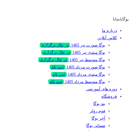
یوگاپاسانا
درباره ما
کلاس‌ آنلاین
یوگا صورت تیر 1405
در حال برگزاری
یوگا مبتدی تیر 1405
در حال برگزاری
یوگا متوسط تیر 1405
در حال برگزاری
یوگا صورت مرداد 1405
ثبت نام
یوگا مبتدی مرداد 1405
ثبت نام
یوگا متوسط مرداد 1405
ثبت نام
دوره های آموزشی
فروشگاه
بند یوگا
فوم رولر
آجر یوگا
صندلی یوگا