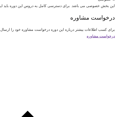
این بخش خصوصی می باشد. برای دسترسی کامل به دروس این دوره باید این د
درخواست مشاوره
برای کسب اطلاعات بیشتر درباره این دوره درخواست مشاوره خود را ارسال کنید
درخواست مشاوره