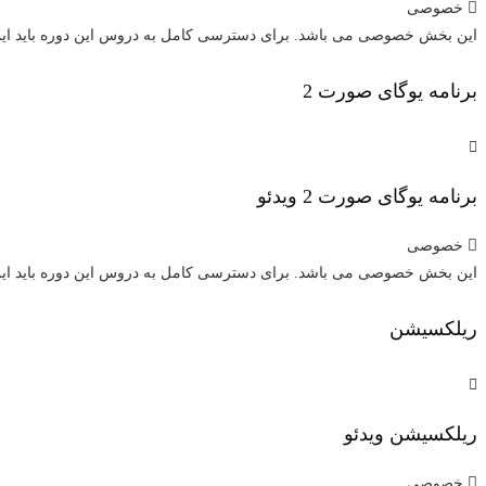
خصوصی
این بخش خصوصی می باشد. برای دسترسی کامل به دروس این دوره باید این د
برنامه یوگای صورت 2
برنامه یوگای صورت 2
ویدئو
خصوصی
این بخش خصوصی می باشد. برای دسترسی کامل به دروس این دوره باید این د
ریلکسیشن
ریلکسیشن
ویدئو
خصوصی