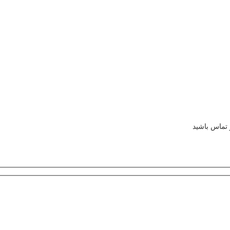
ر تماس باشید