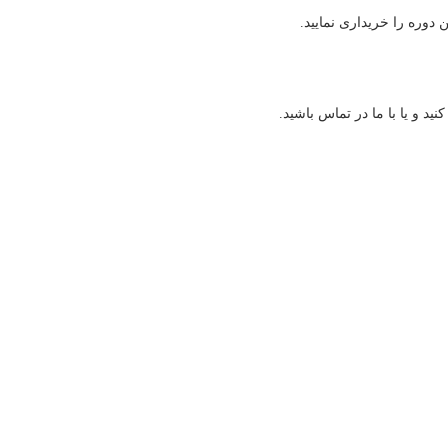
وره را خریداری نمایید.
 و یا با ما در تماس باشید.