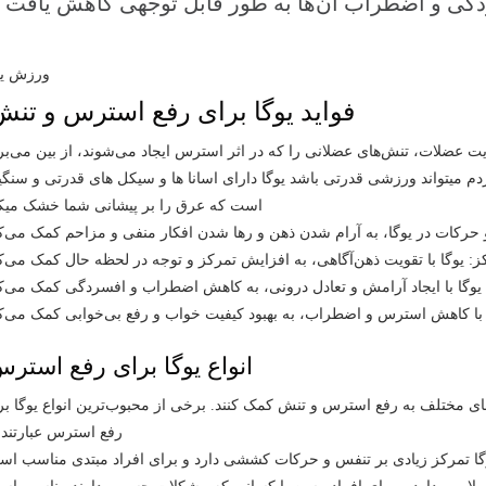
ردگی و اضطراب آن‌ها به طور قابل توجهی کاهش یافت
فواید یوگا برای رفع استرس و تنش
عضلات، تنش‌های عضلانی را که در اثر استرس ایجاد می‌شوند، از بین می‌برن
م میتواند ورزشی قدرتی باشد یوگا دارای اسانا ها و سیکل های قدرتی و سنگی
است که عرق را بر پیشانی شما خشک میکن
انواع یوگا برای رفع استرس
‌های مختلف به رفع استرس و تنش کمک کنند. برخی از محبوب‌ترین انواع یوگا بر
رفع استرس عبارتند ا