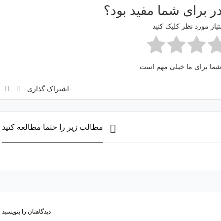
 برای شما مفید بود؟
یاز مورد نظر کلیک کنید
 شما برای ما خیلی مهم است
اشتراک گذاری:
مطالب زیر را حتما مطالعه کنید
دیدگاهتان را بنویسید