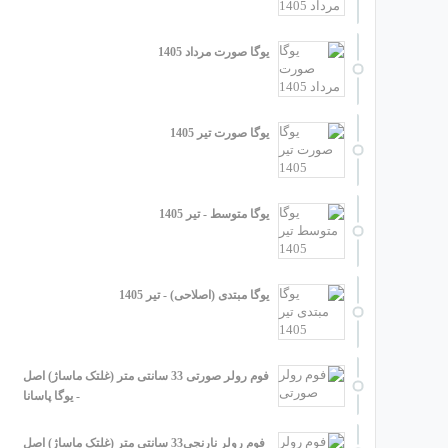
یوگا صورت مرداد 1405
یوگا صورت تیر 1405
یوگا متوسط - تیر 1405
یوگا مبتدی (اصلاحی) - تیر 1405
فوم رولر صورتی 33 سانتی متر (غلتک ماساژ) اصل
- یوگا پاسانا
فوم رولر نارنجی33 سانتی متر (غلتک ماساژ) اصل