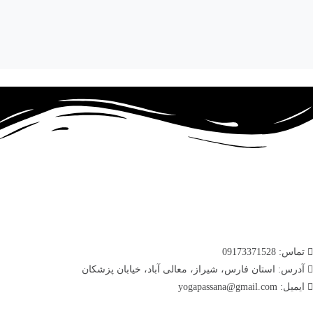
تماس: 09173371528
آدرس: استان فارس، شیراز، معالی آباد، خیابان پزشکان
ایمیل: yogapassana@gmail.com