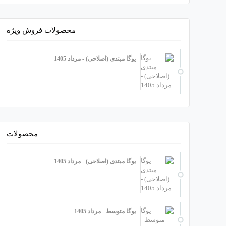
محصولات فروش ویژه
یوگا مبتدی (اصلاحی) - مرداد 1405
محصولات
یوگا مبتدی (اصلاحی) - مرداد 1405
یوگا متوسط - مرداد 1405