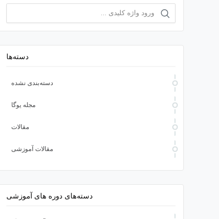
دسته‌ها
دسته‌بندی نشده
مجله یوگا
مقالات
مقالات آموزشی
دسته‌های دوره های آموزشی