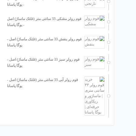
- یوگا پاسانا
فوم رولر مشکی 33 سانتی متر (غلتک ماساژ) اصل
- یوگا پاسانا
فوم رولر بنفش 33 سانتی متر (غلتک ماساژ) اصل -
یوگا پاسانا
فوم رولر سبز 33 سانتی متر (غلتک ماساژ) اصل -
یوگا پاسانا
فوم رولر آبی 33 سانتی متر (غلتک ماساژ) اصل -
یوگا پاسانا