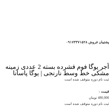
پشتیبان فروش ۰۹۱۷۳۳۷۱۵۲۸
آجر یوگا فوم فشرده بسته 2 عددی زمینه
مشکی خط وسط نارنجی | یوگا پاسانا
ثبت نام دوره متوقف شده است
قیمت :
480,000
تومان
ثبت نام دوره متوقف شده است