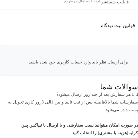
دارد (با دستمال مرطوب)
قابلیت شستشو
قوانین ثبت دیدگاه
برای ارسال نظر باید
وارد
حساب کاربری خود شده باشید.
سوالات شما
هر سفارش بعد از چند روز ارسال میشود؟
سفارشات شما بالافاصله پس از ثبت تایید و بین 1الی 3روز کاری تحویل به
پست داده می‌شود.
در صورت امکان میتوانید پست سفارشی و یا ارسال با تیپاکس پس
کرایه(هزینه با مشتری) را انتخاب کنید.