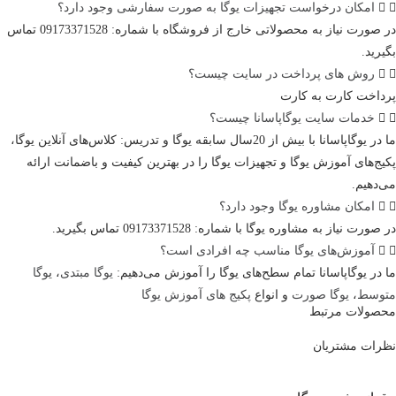
امکان درخواست تجهیزات یوگا به صورت سفارشی وجود دارد؟
در صورت نیاز به محصولاتی خارج از فروشگاه با شماره: 09173371528 تماس
بگیرید.
روش های پرداخت در سایت چیست؟
پرداخت کارت به کارت
خدمات سایت یوگاپاسانا چیست؟
ما در یوگاپاسانا با بیش از 20سال سابقه یوگا و تدریس: کلاس‌های آنلاین یوگا،
پکیج‌های آموزش یوگا و تجهیزات یوگا را در بهترین کیفیت و باضمانت ارائه
می‌دهیم.
امکان مشاوره یوگا وجود دارد؟
در صورت نیاز به مشاوره یوگا با شماره: 09173371528 تماس بگیرید.
آموزش‌های یوگا مناسب چه افرادی است؟
ما در یوگاپاسانا تمام سطح‌های یوگا را آموزش می‌دهیم:
یوگا مبتدی
، ی
وگا
متوسط
،
یوگا صورت
و انواع
پکیج های آموزش یوگا
محصولات مرتبط
نظرات مشتریان