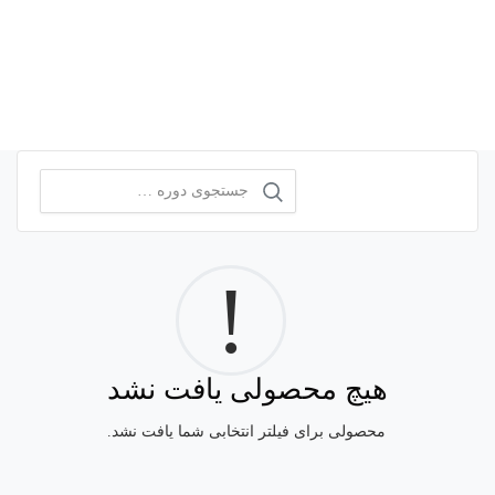
!
هیچ محصولی یافت نشد
محصولی برای فیلتر انتخابی شما یافت نشد.