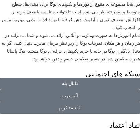
در اینجا مجموعه‌ای متنوع از دوره‌ها و پکیج‌های یوگا برای مبتدی‌ها، سطح
متوسط و پیشرفته طراحی شده است تا بتوانید متناسب با هدف خود، از
افزایش انعطاف‌پذیری و آرامش ذهن گرفته تا بهبود قدرت بدنی، بهترین مسیر
را انتخاب کنید.
تمام آموزش‌ها به صورت ویدئویی و آنلاین ارائه می‌شوند و شما می‌توانید در
هر زمان و هر مکان، تمرینات یوگا را زیر نظر مربیان مجرب دنبال کنید. اگر به
دنبال یادگیری یوگا در خانه یا خرید پکیج‌های حرفه‌ای یوگا هستید، یوگا پاسانا
همراه مطمئن شما در مسیر سلامتی جسم و ذهن خواهد بود.
شبکه های اجتماعی
کانال بله
یوتیوب
اینستاگرام
نماد اعتماد