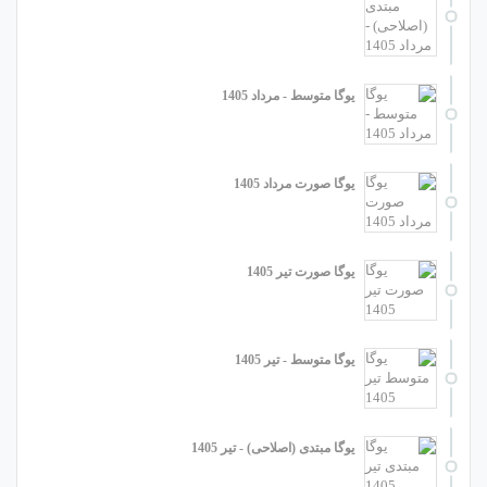
یوگا متوسط - مرداد 1405
یوگا صورت مرداد 1405
یوگا صورت تیر 1405
یوگا متوسط - تیر 1405
یوگا مبتدی (اصلاحی) - تیر 1405