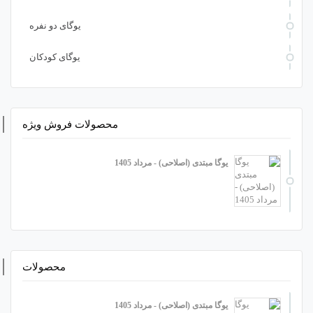
یوگای دو نفره
یوگای کودکان
محصولات فروش ویژه
یوگا مبتدی (اصلاحی) - مرداد 1405
محصولات
یوگا مبتدی (اصلاحی) - مرداد 1405