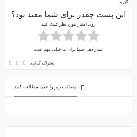
بگیرید.
این پست چقدر برای شما مفید بود؟
روی امتیاز مورد نظر کلیک کنید
امتیاز دهی شما برای ما خیلی مهم است
اشتراک گذاری:
مطالب زیر را حتما مطالعه کنید