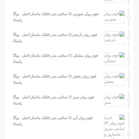
فوم رولر صورتی 33 سانتی متر (غلتک ماساژ) اصل - یوگا
پاسانا
فوم رولر نارنجی33 سانتی متر (غلتک ماساژ) اصل - یوگا
پاسانا
فوم رولر مشکی 33 سانتی متر (غلتک ماساژ) اصل - یوگا
پاسانا
فوم رولر بنفش 33 سانتی متر (غلتک ماساژ) اصل - یوگا
پاسانا
فوم رولر سبز 33 سانتی متر (غلتک ماساژ) اصل - یوگا
پاسانا
فوم رولر آبی 33 سانتی متر (غلتک ماساژ) اصل - یوگا
پاسانا