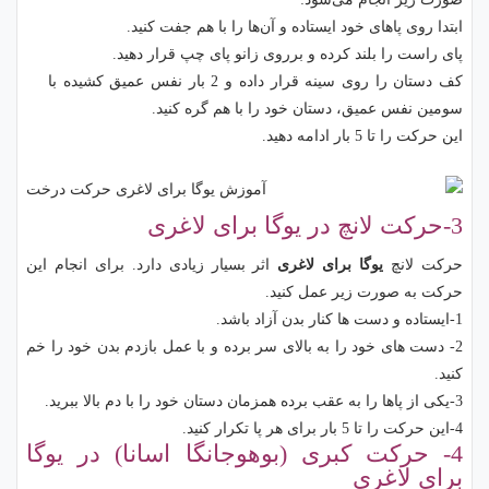
ابتدا روی پاهای خود ایستاده و آن‌ها را با هم جفت کنید.
پای راست را بلند کرده و برروی زانو پای چپ قرار دهید.
کف دستان را روی سینه قرار داده و 2 بار نفس عمیق کشیده با
سومین نفس عمیق، دستان خود را با هم گره کنید.
این حرکت را تا 5 بار ادامه دهید.
3-حرکت لانچ در یوگا برای لاغری
حرکت لانچ
یوگا برای لاغری
اثر بسیار زیادی دارد. برای انجام این
حرکت به صورت زیر عمل کنید.
1-ایستاده و دست ها کنار بدن آزاد باشد.
2- دست های خود را به بالای سر برده و با عمل بازدم بدن خود را خم
کنید.
3-یکی از پاها را به عقب برده همزمان دستان خود را با دم بالا ببرید.
4-این حرکت را تا 5 بار برای هر پا تکرار کنید.
4- حرکت کبری (بوهوجانگا اسانا) در یوگا
برای لاغری