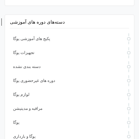
دسته‌های دوره های آموزشی
پکیج های آموزشی یوگا
تجهیزات یوگا
دسته بندی نشده
دوره های غیرحضوری یوگا
لوازم یوگا
مراقبه و مدیتیشن
یوگا
یوگا و بارداری