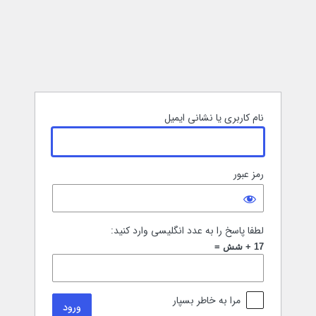
رود
نام کاربری یا نشانی ایمیل
رمز عبور
لطفا پاسخ را به عدد انگلیسی وارد کنید:
17 + شش =
مرا به خاطر بسپار