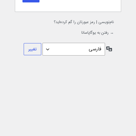
نام‌نویسی
|
رمز عبورتان را گم کرده‌اید؟
→ رفتن به یوگاپاسانا
زبان